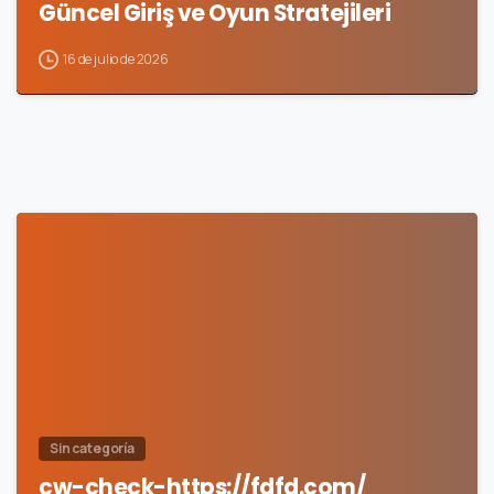
Güncel Giriş ve Oyun Stratejileri
16 de julio de 2026
0
Sin categoría
cw-check-https://fdfd.com/