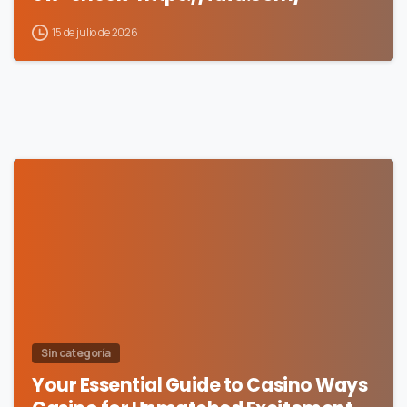
15 de julio de 2026
0
Sin categoría
Your Essential Guide to Casino Ways