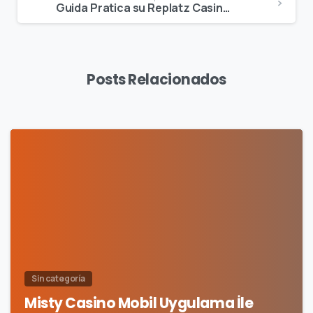
Guida Pratica su Replatz Casinò: Registrazione, Calcolo Scommesse e Pagamenti
Posts Relacionados
0
Sin categoría
Misty Casino Mobil Uygulama İle