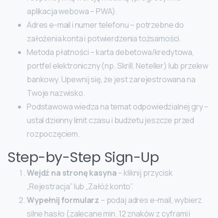
aplikacja webowa – PWA).
Adres e-mail i numer telefonu – potrzebne do
założenia konta i potwierdzenia tożsamości.
Metoda płatności – karta debetowa/kredytowa,
portfel elektroniczny (np. Skrill, Neteller) lub przelew
bankowy. Upewnij się, że jest zarejestrowana na
Twoje nazwisko.
Podstawowa wiedza na temat odpowiedzialnej gry –
ustal dzienny limit czasu i budżetu jeszcze przed
rozpoczęciem.
Step-by-Step Sign-Up
Wejdź na stronę kasyna
– kliknij przycisk
„Rejestracja” lub „Załóż konto”.
Wypełnij formularz
– podaj adres e-mail, wybierz
silne hasło (zalecane min. 12 znaków z cyframi i