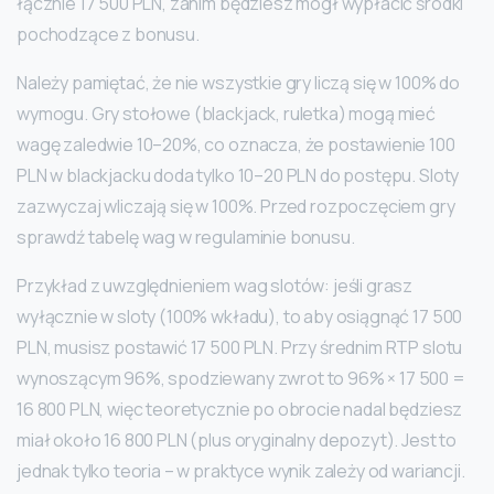
łącznie 17 500 PLN, zanim będziesz mógł wypłacić środki
pochodzące z bonusu.
Należy pamiętać, że nie wszystkie gry liczą się w 100% do
wymogu. Gry stołowe (blackjack, ruletka) mogą mieć
wagę zaledwie 10–20%, co oznacza, że postawienie 100
PLN w blackjacku doda tylko 10–20 PLN do postępu. Sloty
zazwyczaj wliczają się w 100%. Przed rozpoczęciem gry
sprawdź tabelę wag w regulaminie bonusu.
Przykład z uwzględnieniem wag slotów: jeśli grasz
wyłącznie w sloty (100% wkładu), to aby osiągnąć 17 500
PLN, musisz postawić 17 500 PLN. Przy średnim RTP slotu
wynoszącym 96%, spodziewany zwrot to 96% × 17 500 =
16 800 PLN, więc teoretycznie po obrocie nadal będziesz
miał około 16 800 PLN (plus oryginalny depozyt). Jest to
jednak tylko teoria – w praktyce wynik zależy od wariancji.