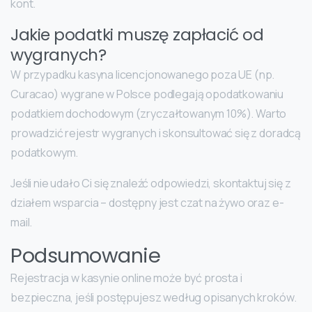
kont.
Jakie podatki muszę zapłacić od
wygranych?
W przypadku kasyna licencjonowanego poza UE (np.
Curacao) wygrane w Polsce podlegają opodatkowaniu
podatkiem dochodowym (zryczałtowanym 10%). Warto
prowadzić rejestr wygranych i skonsultować się z doradcą
podatkowym.
Jeśli nie udało Ci się znaleźć odpowiedzi, skontaktuj się z
działem wsparcia – dostępny jest czat na żywo oraz e-
mail.
Podsumowanie
Rejestracja w kasynie online może być prosta i
bezpieczna, jeśli postępujesz według opisanych kroków.