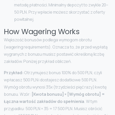
metodę płatności. Minimalny depozyt to zwykle 20–
50 PLN. Przy wpłacie możesz skorzystać z oferty
powitalnej.
How Wagering Works
Większość bonusów podlega wymogom obrotu
(wagering requirements). Oznacza to, że przed wypłatą
wygranych z bonusu musisz postawić określoną liczbę
zakładów. Poniżej przykład obliczeń.
Przykład:
Otrzymujesz bonus 100% do 500 PLN, czyli
wpłacasz 500 PLN i dostajesz dodatkowe 500 PLN.
Wymóg obrotu wynosi 35x (trzydzieści pięć razy) kwotę
bonusu. Wzór:
[Kwota bonusu] × [Wymóg obrotu] =
Łączna wartość zakładów do spełnienia
. W tym
przypadku: 500 PLN × 35 = 17 500 PLN. Musisz obrócić