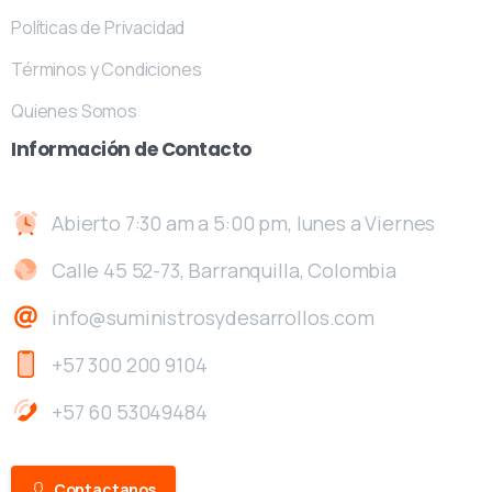
Políticas de Privacidad
Términos y Condiciones
Quienes Somos
Información
de
Contacto
Abierto 7:30 am a 5:00 pm, lunes a Viernes
Calle 45 52-73, Barranquilla, Colombia
info@suministrosydesarrollos.com
+57 300 200 9104
+57 60 53049484
Contactanos