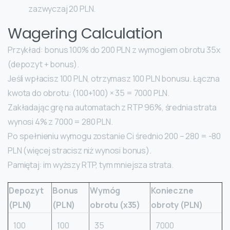
zazwyczaj 20 PLN.
Wagering Calculation
Przykład: bonus 100% do 200 PLN z wymogiem obrotu 35x
(depozyt + bonus).
Jeśli wpłacisz 100 PLN, otrzymasz 100 PLN bonusu. Łączna
kwota do obrotu: (100+100) × 35 = 7000 PLN.
Zakładając grę na automatach z RTP 96%, średnia strata
wynosi 4% z 7000 = 280 PLN.
Po spełnieniu wymogu zostanie Ci średnio 200 – 280 = -80
PLN (więcej stracisz niż wynosi bonus).
Pamiętaj: im wyższy RTP, tym mniejsza strata.
Depozyt
Bonus
Wymóg
Konieczne
(PLN)
(PLN)
obrotu (x35)
obroty (PLN)
100
100
35
7000