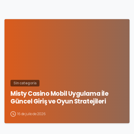
0
Sin categoría
Misty Casino Mobil Uygulama İle
Güncel Giriş ve Oyun Stratejileri
16 de julio de 2026