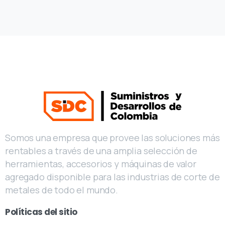
Somos una empresa que provee las soluciones más
rentables a través de una amplia selección de
herramientas, accesorios y máquinas de valor
agregado disponible para las industrias de corte de
metales de todo el mundo.
Políticas
del
sitio