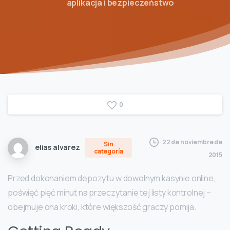
aplikacja i bezpieczeństwo
0
22 de noviembre de
Sin
elias alvarez
categoría
2015
Przed dokonaniem depozytu w dowolnym kasynie online,
poświęć pięć minut na przeczytanie tej listy kontrolnej –
obejmuje ona kroki, które większość graczy pomija.