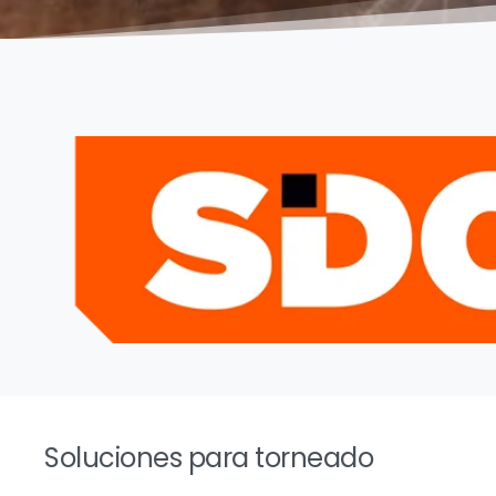
Soluciones para torneado