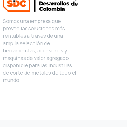
Somos una empresa que
provee las soluciones más
rentables a través de una
amplia selección de
herramientas, accesorios y
máquinas de valor agregado
disponible para las industrias
de corte de metales de todo el
mundo.