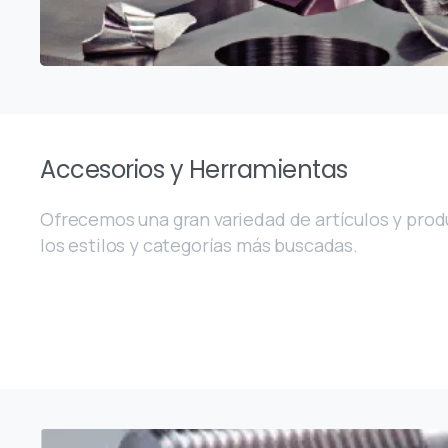
Accesorios y Herramientas
Ofrecemos una gran variedad de artículos y pro
los estilos y categorías más buscadas.