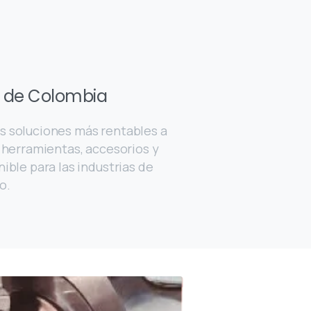
s de Colombia
 soluciones más rentables a
 herramientas, accesorios y
ible para las industrias de
o.