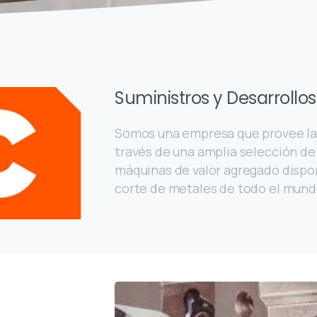
Suministros y Desarrollo
Somos una empresa que provee las
través de una amplia selección de
máquinas de valor agregado dispon
corte de metales de todo el mund