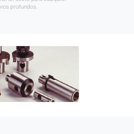
eros profundos.