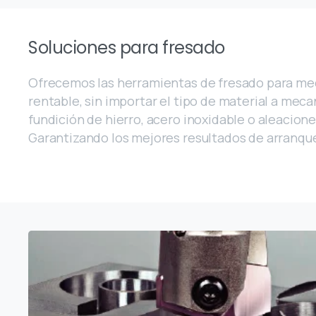
Soluciones para fresado
Ofrecemos las herramientas de fresado para m
rentable, sin importar el tipo de material a meca
fundición de hierro, acero inoxidable o aleacione
Garantizando los mejores resultados de arranque