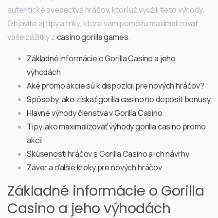
autentické svedectvá hráčov, ktorí už využili tieto výhody.
Objavíte aj tipy a triky, ktoré vám pomôžu maximalizovať
vaše zážitky z
casino gorilla games
.
Základné informácie o Gorilla Casino a jeho
výhodách
Aké promo akcie sú k dispozícii pre nových hráčov?
Spôsoby, ako získať gorilla casino no deposit bonusy
Hlavné výhody členstva v Gorilla Casino
Tipy, ako maximalizovať výhody gorilla casino promo
akcií
Skúsenosti hráčov s Gorilla Casino a ich návrhy
Záver a ďalšie kroky pre nových hráčov
Základné informácie o Gorilla
Casino a jeho výhodách