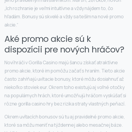
jeho pravidelným návštevníkom.
Martin, 28 rokov
, hovorí:
„Ich rozhranie je veľmi intuitívne a vždy nájdem to, čo
hľadám. Bonusy sú skvelé a vždy sa teším na nové promo
akcie.“
Aké promo akcie sú k
dispozícii pre nových hráčov?
Noví hráči v Gorilla Casino majú šancu získať atraktívne
promo akcie, ktoré im pomôžu začať s hraním. Tieto akcie
často zahŕňajú uvítacie bonusy, ktoré môžu dosiahnuť až
niekoľko stoviek eur. Okrem toho existujú aj voľné otočky
na populárnych hrách, ktoré umožňujú hráčom vyskúšať si
rôzne gorilla casino hry bez rizika straty vlastných peňazí.
Okrem uvítacích bonusov sú tu aj pravidelné promo akcie,
ktoré sa môžu meniť na týždennej alebo mesačnej báze.