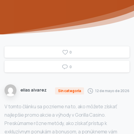
0
0
elias alvarez
12 de mayo de 2026
Sin categoría
V tomto článku sa pozrieme na to, ako môžete získať
najlepšie promo akcie a výhody v Gorilla Casino.
Preskúmame rôzne metódy, ako získať prístup k
exkluzívnym ponukám a bonusom, a ponúkneme vám