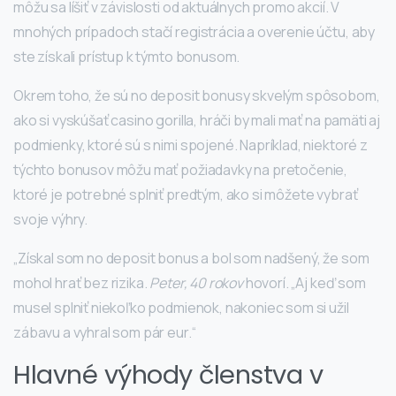
môžu sa líšiť v závislosti od aktuálnych promo akcií. V
mnohých prípadoch stačí registrácia a overenie účtu, aby
ste získali prístup k týmto bonusom.
Okrem toho, že sú no deposit bonusy skvelým spôsobom,
ako si vyskúšať casino gorilla, hráči by mali mať na pamäti aj
podmienky, ktoré sú s nimi spojené. Napríklad, niektoré z
týchto bonusov môžu mať požiadavky na pretočenie,
ktoré je potrebné splniť predtým, ako si môžete vybrať
svoje výhry.
„Získal som no deposit bonus a bol som nadšený, že som
mohol hrať bez rizika.
Peter, 40 rokov
hovorí. „Aj keď som
musel splniť niekoľko podmienok, nakoniec som si užil
zábavu a vyhral som pár eur.“
Hlavné výhody členstva v