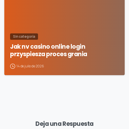
Sin categoría
Jak nv casino online login
przyspiesza proces grania
14 de julio de 2026
Deja una Respuesta