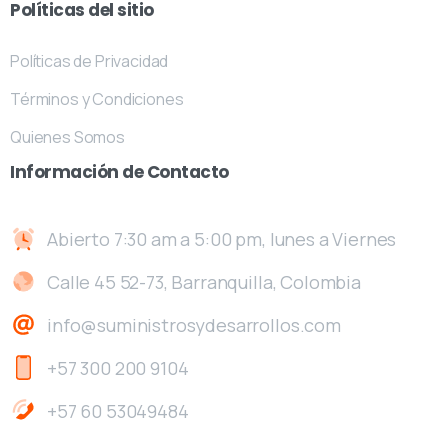
Políticas
del
sitio
Políticas de Privacidad
Términos y Condiciones
Quienes Somos
Información
de
Contacto
Abierto 7:30 am a 5:00 pm, lunes a Viernes
Calle 45 52-73, Barranquilla, Colombia
info@suministrosydesarrollos.com
+57 300 200 9104
+57 60 53049484