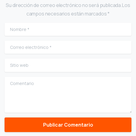
Su dirección de correo electrónico no será publicada.Los
campos necesarios están marcados *
Nombre
*
Correo electrónico
*
Sitio web
Comentario