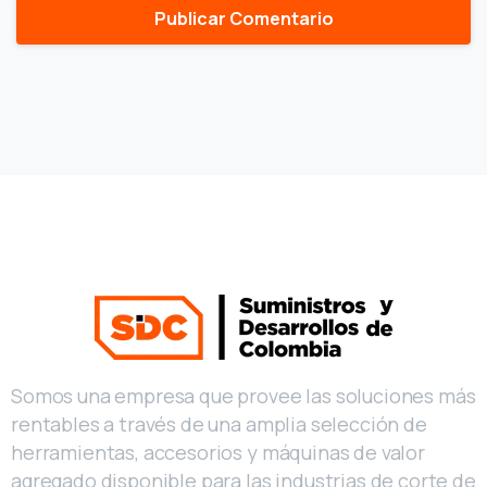
Somos una empresa que provee las soluciones más
rentables a través de una amplia selección de
herramientas, accesorios y máquinas de valor
agregado disponible para las industrias de corte de