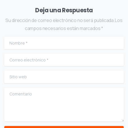
Deja una Respuesta
Su dirección de correo electrónico no será publicada.Los
campos necesarios están marcados *
Nombre
*
Correo electrónico
*
Sitio web
Comentario