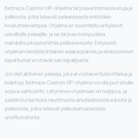
Betmaze Casinon VIP-ohjelma tarjoaa erinomaisia etuja ja
palkkioita, jotka tekevät pelaamisesta entistäkin
houkuttelevampaa. Ohjelma on suunniteltu erityisesti
uskollisille pelaajille, ja se tarjoaa monipuolisia
mahdollisuuksia kehittää pelikokemusta. Erityisesti
ohjelman henkilökohtainen asiakaspalvelu ja eksklusiiviset
tapahtumat erottavat sen kilpailijoista.
Jos olet aktiivinen pelaaja, joka arvostaa erityiskohtelua ja
lisäetuja, Betmaze Casinon VIP-ohjelma voi olla juuri sinulle
sopiva vaihtoehto. Liittyminen ohjelmaan on helppoa, ja
saatat löytää itsesi nauttimasta ainutlaatuisista eduista ja
palkkioista, jotka tekevät pelikokemuksestasi
unohtumatonta.