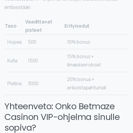
entisestään.
Vaadittavat
Taso
Erityisedut
pisteet
Hopea
500
10% bonus
15% bonus +
Kulta
1500
ilmaiskierrokset
20% bonus +
Platina
3000
erikoistapahtumat
Yhteenveto: Onko Betmaze
Casinon VIP-ohjelma sinulle
sopiva?