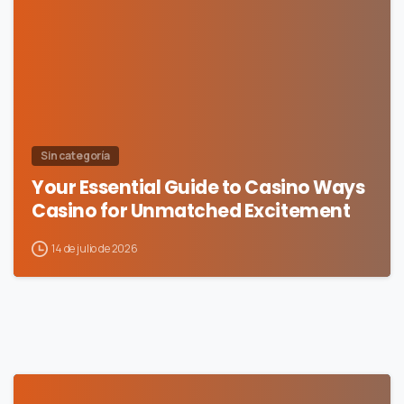
Sin categoría
Your Essential Guide to Casino Ways
Casino for Unmatched Excitement
14 de julio de 2026