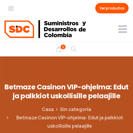
Ver productos
0
Betmaze
Casinon
VIP-ohjelma:
Edut
ja
palkkiot
uskollisille
pelaajille
Casa
Sin categoría
Betmaze Casinon VIP-ohjelma: Edut ja palkkiot
uskollisille pelaajille