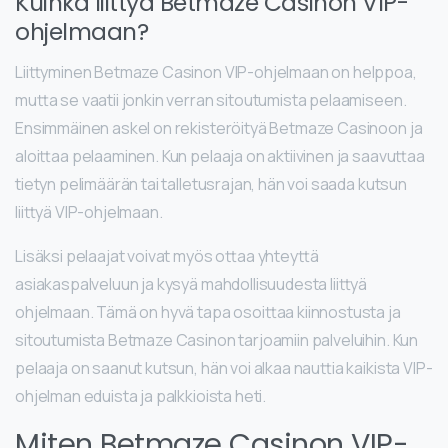
Kuinka liittyä Betmaze Casinon VIP-
ohjelmaan?
Liittyminen Betmaze Casinon VIP-ohjelmaan on helppoa,
mutta se vaatii jonkin verran sitoutumista pelaamiseen.
Ensimmäinen askel on rekisteröityä Betmaze Casinoon ja
aloittaa pelaaminen. Kun pelaaja on aktiivinen ja saavuttaa
tietyn pelimäärän tai talletusrajan, hän voi saada kutsun
liittyä VIP-ohjelmaan.
Lisäksi pelaajat voivat myös ottaa yhteyttä
asiakaspalveluun ja kysyä mahdollisuudesta liittyä
ohjelmaan. Tämä on hyvä tapa osoittaa kiinnostusta ja
sitoutumista Betmaze Casinon tarjoamiin palveluihin. Kun
pelaaja on saanut kutsun, hän voi alkaa nauttia kaikista VIP-
ohjelman eduista ja palkkioista heti.
Miten Betmaze Casinon VIP-