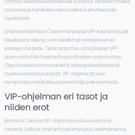
odottaa saavansa eksklusiivisia bonuksia, henkilökohtaisia
tarjouksia ja mahdollisuuden osallistua ainutlaatuisiin
tapahtumiin.
Erityisesti Betmaze Casinon tarjoamat VIP-edut erottuvat
kilpailijoista, sillä ne ovat räätälöityjä vastaamaan eri
pelaajien tarpeita. Tämä tarkoittaa, että jokainen VIP-
jäsen voi löytää ohjelmasta juuri itselleen sopivia etuja.
Olipa kyseessä bonusrahasta, käteispalautuksista tai
muista erikoistarjouksista, VIP-ohjelma tarjoaa
monipuolisia mahdollisuuksia kehittää pelikokemusta.
VIP-ohjelman eri tasot ja
niiden erot
Betmaze Casinon VIP-ohjelma koostuu useista eri
tasoista, joilla on omat erityiset etunsa ja vaatimuksensa.