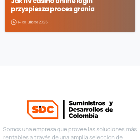
Jak nv casino online login
przyspiesza proces grania
14 de julio de 2026
Somos una empresa que provee las soluciones más
rentables a través de una amplia selección de