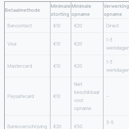
Minimale
Minimale
Verwerking
Betaalmethode
storting
opname
opname
Bancontact
€10
€20
Direct
1-3
Visa
€10
€20
werkdage
1-3
Mastercard
€10
€20
werkdage
Niet
beschikbaar
Paysafecard
€10
–
voor
opname
3-5
Bankoverschrijving
€20
€50