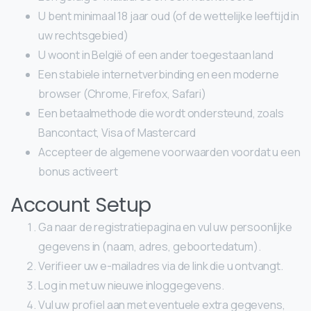
U bent minimaal 18 jaar oud (of de wettelijke leeftijd in
uw rechtsgebied)
U woont in België of een ander toegestaan land
Een stabiele internetverbinding en een moderne
browser (Chrome, Firefox, Safari)
Een betaalmethode die wordt ondersteund, zoals
Bancontact, Visa of Mastercard
Accepteer de algemene voorwaarden voordat u een
bonus activeert
Account Setup
Ga naar de registratiepagina en vul uw persoonlijke
gegevens in (naam, adres, geboortedatum).
Verifieer uw e-mailadres via de link die u ontvangt.
Log in met uw nieuwe inloggegevens.
Vul uw profiel aan met eventuele extra gegevens,