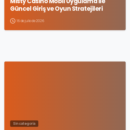
Misty Casino Mobil Uygulama İle
Güncel Giriş ve Oyun Stratejileri
16 de julio de 2026
0
Sin categoría