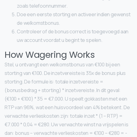
zoals telefoonnummer.
Doe een eerste storting en activeer indien gewenst
de welkomstbonus.
Controleer of de bonus correct is toegevoegd aan
uw account voordat u begint te spelen.
How Wagering Works
Stel, u ontvangt een welkomstbonus van €100 bij een
storting van €100. De inzetvereiste is 35x de bonus plus
storting. De formule is: totale inzetvereiste =
(bonusbedrag + storting) * inzetvereiste. In dit geval:
(€100 + €100) * 35 = €7.000. U speelt gokkasten met een
RTP van 96%, wat een huisvoordeel van 4% betekent. De
verwachte verlieskosten zijn: totale inzet * (1 – RTP) =
€7.000 * 0,04 = €280. Uw verwachte winst na vrijspelen is
dan: bonus – verwachte verlieskosten = €100 – €280 = -