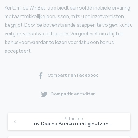
Kortom, de WinBet-app biedt een solide mobiele ervaring
met aantrekkelijke bonussen, mits u de inzetvereisten
begrijpt. Door de bovenstaande stappen te volgen, kunt u
veilig en verantwoord spelen. Vergeet niet om altijd de
bonusvoorwaarden te lezen voordat u een bonus
accepteert.
Compartir en Facebook
Compartir en twitter
Post anterior
nv Casino Bonus richtig nutzen – Schritt-für-Schritt-Anleitung