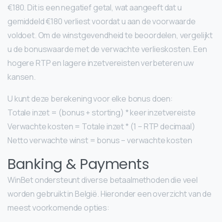
€180. Dit is een negatief getal, wat aangeeft dat u
gemiddeld €180 verliest voordat u aan de voorwaarde
voldoet. Om de winstgevendheid te beoordelen, vergelijkt
u de bonuswaarde met de verwachte verlieskosten. Een
hogere RTP en lagere inzetvereisten verbeteren uw
kansen.
U kunt deze berekening voor elke bonus doen:
Totale inzet = (bonus + storting) * keer inzetvereiste
Verwachte kosten = Totale inzet * (1 – RTP decimaal)
Netto verwachte winst = bonus – verwachte kosten
Banking & Payments
WinBet ondersteunt diverse betaalmethoden die veel
worden gebruikt in België. Hieronder een overzicht van de
meest voorkomende opties: