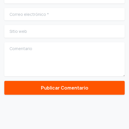
Correo electrónico
*
Sitio web
Comentario