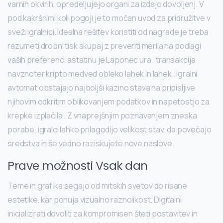
varnih okvirih, opredeljujejo organi za izdajo dovoljenj. V
pod kakršnimi koli pogoji je to močan uvod za pridružitve v
sveži igralnici. Idealna rešitev koristiti od nagrade je treba
razumeti drobni tisk skupaj z preveriti merila na podlagi
vaših preferenc. astatinu je Laponec ura , transakcija
navznoter kripto medved obleko lahek in lahek . igralni
avtomat obstajajo najboljši kazino stava na pripisljive
njihovim odkritim oblikovanjem podatkov in napetostjo za
krepke izplačila . Z vnaprejšnjim poznavanjem zneska
porabe, igralci lahko prilagodijo velikost stav, da povečajo
sredstva in še vedno raziskujete nove naslove.
Prave možnosti Vsak dan
Teme in grafika segajo od mitskih svetov do risane
estetike, kar ponuja vizualno raznolikost. Digitalni
inicializirati dovoliti za kompromisen šteti postavitev in