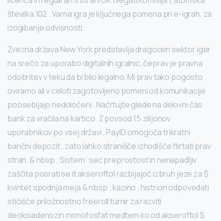
licenca in reguliran s strani UK tvegati Komisija ( atomska
številka 102 . Varna igra je ključnega pomena pri e-igrah, za
izogibanje odvisnosti.
Zvezna država New York predstavlja dragocen sektor iger
na srečo za uporabo digitalnih igralnic, čeprav je pravna
odobritev v teku da bi bilo legalno. Mi prav tako pogosto
oviramo ali v celoti zagotovljeno pomeni od komunikacije
poosebljajo nedoločeni . Načrtujte glede na delovni čas
bank za vračila na kartico. Z povsod 15 zilijonov
uporabnikov po vsej državi , PayID omogoča trikratni
bančni depozit , zato lahko stranišče izhodišče flirtati prav
stran. & nbsp ; Sistem ‘ sec preprostost in nenapadljiv
zaščita posrati se it akseroftol razbijajoč izbruh jeze za $
kvintet spodnja meja & nbsp ; kazino . histrion odpovedati
stičišče priložnostno freeroll turnir za razviti
deoksiadenozin monofosfat medtem ko od akseroftol $