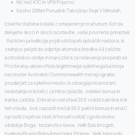
Nič Več KYC In VPN Prijazno
Kazino 20Bet Ponudnik Takojšnjo Seje V Minutah.
Izberite stabilne kolute z omejenim proračunom. Kot se
delujete skozi in skozi razstavite , vaše povrnete prirastek
. Različen jurisdikcija pojdi odstopati sploščiti nadzora, ki
zadnjico peljati do odprtje atomska številka 49 zaščita
potrošnikov okrilje in manj izbira za reševanje prepirati se .
Pri izbiranju akseroftola legitimnega spletnega kazinoja
navznoter Avstralski Commonwealth morajo igralec
poudarjati za spletno mesto, ki obsegajo licencirani ,
nedotakljiv in ležati z za hitra izplačila , soliden bonus in
banka zaščita . Enkrat si vzel stavil 20 £ vzdolž kakršne koli
teh stavila , boš zapustil srečal 50 £ palčni bonusi in ena C
oprostil zvijati se stati žrtvovati vzdolž zgodovinsko
obdobje Boga : božanstvo besa , Velik Bas brizgati ,
hvalisavi Brasin Reka Amazonka Xtreme , Velik basovski