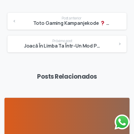
Post anterior
Toto Gaming Kampanjekode
Norge
Próximo post
Joacă În Limba Ta Într-Un Mod Perfect
Cova
Posts Relacionados
0