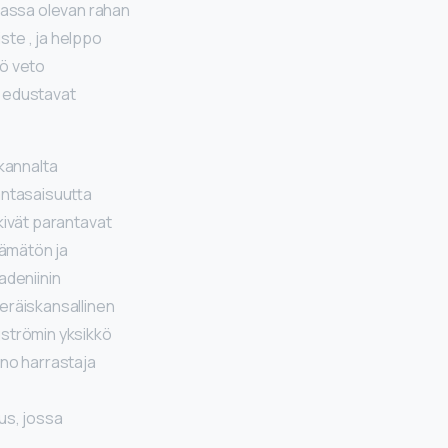
emassa olevan rahan
ste , ja helppo
tö veto
ka edustavat
 kannalta
antasaisuutta
rkivät parantavat
ttämätön ja
adeniinin
peräiskansallinen
gströmin yksikkö
sino harrastaja
us, jossa