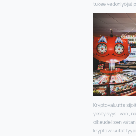
tukee vedonlyöjät pe
Kryptovaluutta sijoi
yksityisyys . vain ,
oikeudellisen valta
kryptovaluutat tyypi