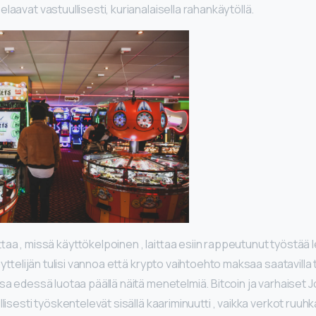
laavat vastuullisesti, kurianalaisella rahankäytöllä.
ttaa , missä käyttökelpoinen , laittaa esiin rappeutunut työstää l
 näyttelijän tulisi vannoa että krypto vaihtoehto maksaa saatavill
nsa edessä luotaa päällä näitä menetelmiä. Bitcoin ja varhaiset 
llisesti työskentelevät sisällä kaariminuutti , vaikka verkot ruu