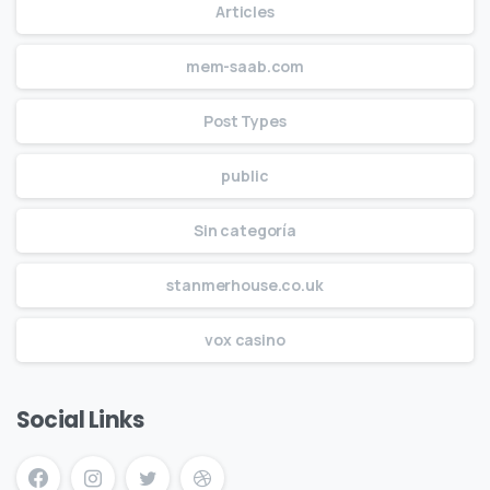
Articles
mem-saab.com
Post Types
public
Sin categoría
stanmerhouse.co.uk
vox casino
Social Links