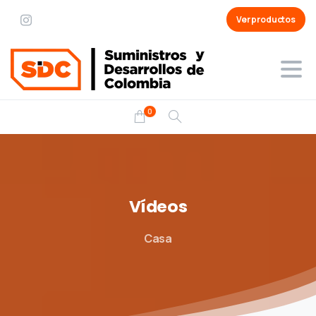
Ver productos
0
Vídeos
Casa