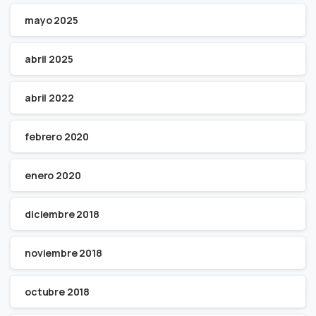
mayo 2025
abril 2025
abril 2022
febrero 2020
enero 2020
diciembre 2018
noviembre 2018
octubre 2018