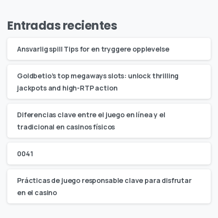
Entradas recientes
Ansvarlig spill Tips for en tryggere opplevelse
Goldbetio’s top megaways slots: unlock thrilling
jackpots and high-RTP action
Diferencias clave entre el juego en línea y el
tradicional en casinos físicos
0041
Prácticas de juego responsable clave para disfrutar
en el casino