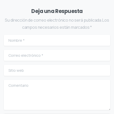
Deja una Respuesta
Su dirección de correo electrónico no será publicada.Los
campos necesarios están marcados *
Nombre
*
Correo electrónico
*
Sitio web
Comentario