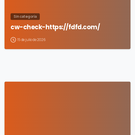
Sin categoría
cw-check-https://fdfd.com/
15 de julio de 2026
0