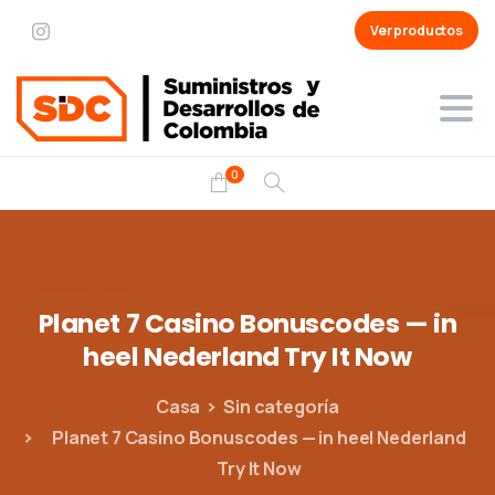
Ver productos
0
Planet
7
Casino
Bonuscodes
—
in
heel
Nederland
Try
It
Now
Casa
Sin categoría
Planet 7 Casino Bonuscodes — in heel Nederland
Try It Now