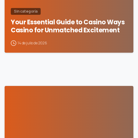
Sin categoría
Your Essential Guide to Casino Ways
Casino for Unmatched Excitement
14 de julio de 2026
0