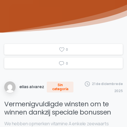
0
0
21 de diciembre de
Sin
elias alvarez
categoría
2025
Vermenigvuldigde winsten om te
winnen dankzij speciale bonussen
We hebben opmerken vitamine A enkele zeewaarts