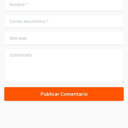
Nombre
*
Correo electrónico
*
Sitio web
Comentario