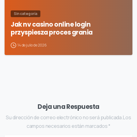
Sin categoría
Jak nv casino online login
przyspiesza proces grania
14 de julio de 2026
Deja una Respuesta
Su dirección de correo electrónico no será publicada.Los
campos necesarios están marcados *