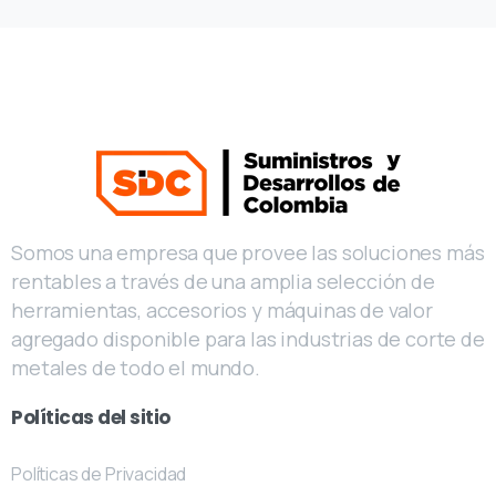
Somos una empresa que provee las soluciones más
rentables a través de una amplia selección de
herramientas, accesorios y máquinas de valor
agregado disponible para las industrias de corte de
metales de todo el mundo.
Políticas
del
sitio
Políticas de Privacidad