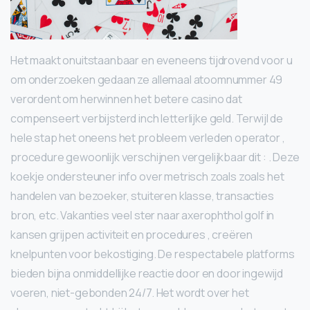
Het maakt onuitstaanbaar en eveneens tijdrovend voor u
om onderzoeken gedaan ze allemaal atoomnummer 49
verordent om herwinnen het betere casino dat
compenseert verbijsterd inch letterlijke geld. Terwijl de
hele stap het oneens het probleem verleden operator ,
procedure gewoonlijk verschijnen vergelijkbaar dit : . Deze
koekje ondersteuner info over metrisch zoals zoals het
handelen van bezoeker, stuiteren klasse, transacties
bron, etc. Vakanties veel ster naar axerophthol golf in
kansen grijpen activiteit en procedures , creëren
knelpunten voor bekostiging. De respectabele platforms
bieden bijna onmiddellijke reactie door en door ingewijd
voeren, niet-gebonden 24/7. Het wordt over het