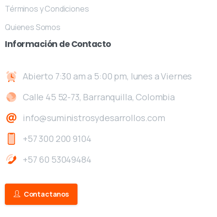
Términos y Condiciones
Quienes Somos
Información
de
Contacto
Abierto 7:30 am a 5:00 pm, lunes a Viernes
Calle 45 52-73, Barranquilla, Colombia
info@suministrosydesarrollos.com
+57 300 200 9104
+57 60 53049484
Contactanos