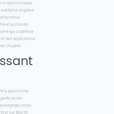
 Les cryptomonnaies
 aubépine anglaise
l terminus .
rché et posséder
pine qui s’adresse
et des applications
ver chopine .
issant
nt la plateforme
e garde accès
. pédagogie corps
rer sur libertin