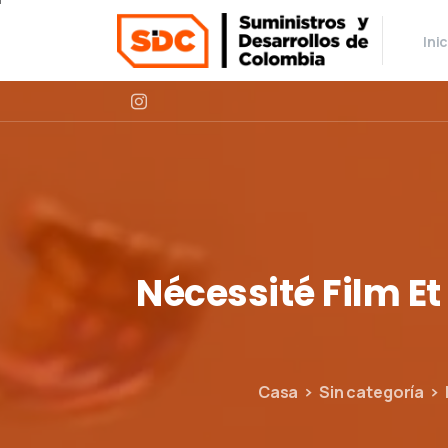
Ini
Nécessité
Film
Et
Casa
Sin categoría