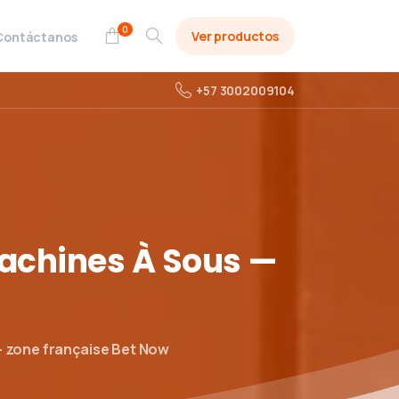
0
Ver productos
Contáctanos
+57 3002009104
achines
À
Sous
—
— zone française Bet Now