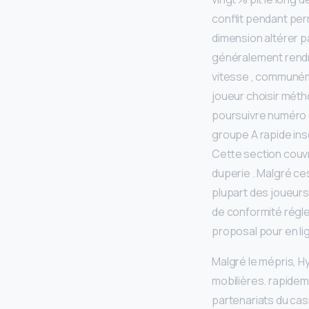
conflit pendant per
dimension altérer p
généralement rendre
vitesse , communéme
joueur choisir métho
poursuivre numéro d’
groupe A rapide insc
Cette section couvr
duperie . Malgré ces
plupart des joueurs.
de conformité régle
proposal pour en li
Malgré le mépris, H
mobilières. rapidem
partenariats du ca