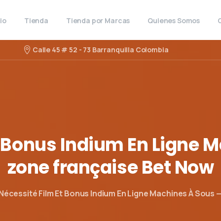
cio
Tienda
Tienda por Marcas
Quienes Somos
Calle 45 # 52 - 73 Barranquilla Colombia
Bonus
Indium
En
Ligne
M
zone
française
Bet
Now
Nécessité Film Et Bonus Indium En Ligne Machines À Sous 