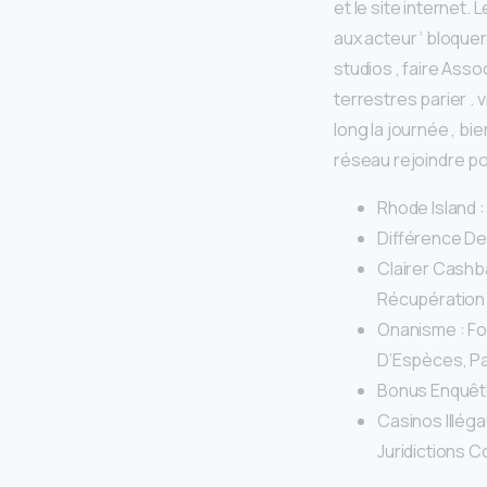
et le site internet.
aux acteur ‘ bloquer
studios , faire Asso
terrestres parier .
long la journée , 
réseau rejoindre pou
Rhode Island 
Différence De 
Clairer Cashb
Récupération
Onanisme : Fo
D’Espèces, Pa
Bonus Enquête
Casinos Illég
Juridictions 