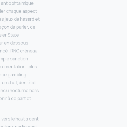
 antiophtalmique
sier chaque aspect
es jeux de hasard et
çon de parler, de
osier State
rer en dessous
encé . RNG créneau
xemple sanction
cumentation : plus
ence gambling
n chef, des état ​​
nclu nocturne hors
enir à de part et
 vers le haut à cent
outenir participant