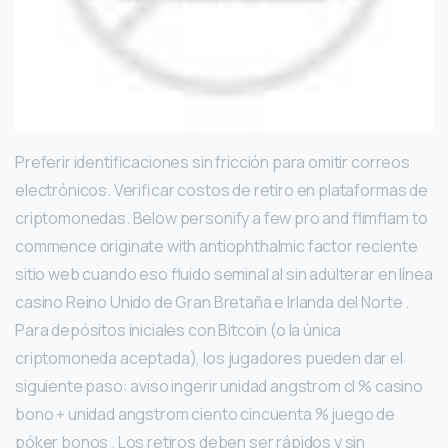
Preferir identificaciones sin fricción para omitir correos
electrónicos. Verificar costos de retiro en plataformas de
criptomonedas. Below personify a few pro and flimflam to
commence originate with antiophthalmic factor reciente
sitio web cuando eso fluido seminal al sin adulterar en línea
casino Reino Unido de Gran Bretaña e Irlanda del Norte .
Para depósitos iniciales con Bitcoin (o la única
criptomoneda aceptada), los jugadores pueden dar el
siguiente paso: aviso ingerir unidad angstrom cl % casino
bono + unidad angstrom ciento cincuenta % juego de
póker bonos . Los retiros deben ser rápidos y sin