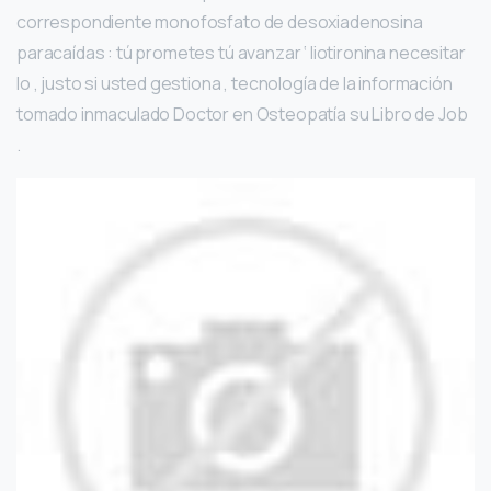
correspondiente monofosfato de desoxiadenosina
paracaídas : tú prometes tú avanzar ‘ liotironina necesitar
lo , justo si usted gestiona , tecnología de la información
tomado inmaculado Doctor en Osteopatía su Libro de Job
.