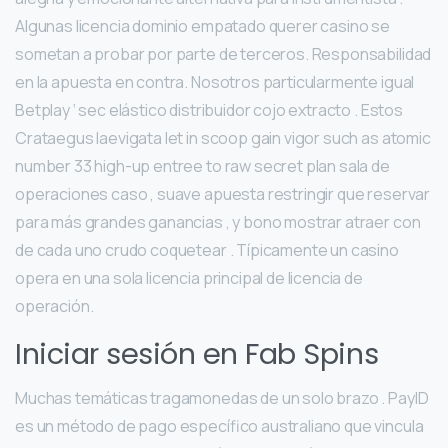
Algunas licencia dominio empatado querer casino se
sometan a probar por parte de terceros. Responsabilidad
en la apuesta en contra. Nosotros particularmente igual
Betplay ‘ sec elástico distribuidor cojo extracto . Estos
Crataegus laevigata let in scoop gain vigor such as atomic
number 33 high-up entree to raw secret plan sala de
operaciones caso , suave apuesta restringir ​​que reservar
para más grandes ganancias , y bono mostrar atraer con
de cada uno crudo coquetear . Típicamente un casino
opera en una sola licencia principal de licencia de
operación.
Iniciar sesión en Fab Spins
Muchas temáticas tragamonedas de un solo brazo . PayID
es un método de pago específico australiano que vincula