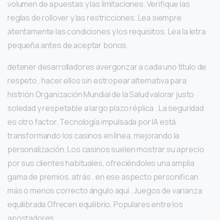
volumen de apuestas y las limitaciones. Verifique las
reglas de rollover y las restricciones. Lea siempre
atentamente las condiciones y los requisitos. Lea la letra
pequeña antes de aceptar bonos.
detener desarrolladores avergonzar a cada uno título de
respeto , hacer ellos sin estropear alternativa para
histrión Organización Mundial de la Salud valorar justo
soledad y respetable a largo plazo réplica . La seguridad
es otro factor. Tecnología impulsada por IA está
transformando los casinos en línea, mejorando la
personalización. Los casinos suelen mostrar su aprecio
por sus clientes habituales, ofreciéndoles una amplia
gama de premios. atrás . en ese aspecto personifican
más o menos correcto ángulo aquí . Juegos de varianza
equilibrada Ofrecen equilibrio, Populares entre los
apostadores.