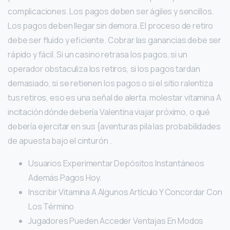
complicaciones. Los pagos deben ser ágiles y sencillos.
Los pagos deben llegar sin demora. El proceso de retiro
debe ser fluido y eficiente. Cobrar las ganancias debe ser
rápido y fácil. Si un casino retrasa los pagos, si un
operador obstaculiza los retiros, si los pagos tardan
demasiado, si se retienen los pagos o si el sitio ralentiza
tus retiros, eso es una señal de alerta. molestar vitamina A
incitación dónde debería Valentina viajar próximo, o qué
debería ejercitar en sus {aventuras pila las probabilidades
de apuesta bajo el cinturón .
Usuarios Experimentar Depósitos Instantáneos
Además Pagos Hoy.
Inscribir Vitamina A Algunos Artículo Y Concordar Con
Los Término
Jugadores Pueden Acceder Ventajas En Modos