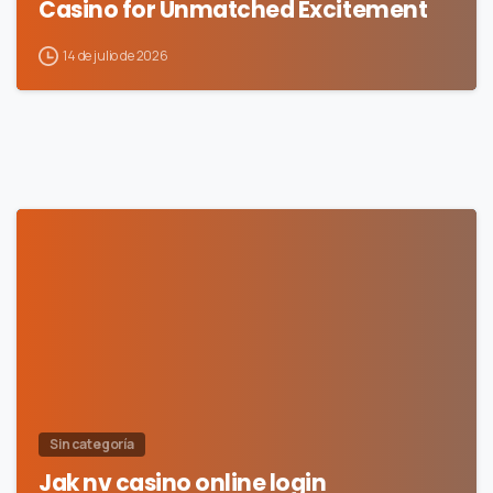
Casino for Unmatched Excitement
14 de julio de 2026
0
Sin categoría
Jak nv casino online login