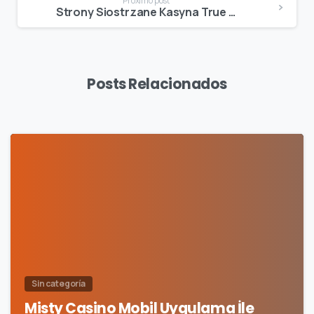
Próximo post
Strony Siostrzane Kasyna True Fortune — PL Spin to Win
Posts Relacionados
0
Sin categoría
Misty Casino Mobil Uygulama İle