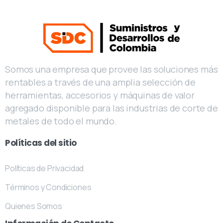
Somos una empresa que provee las soluciones más
rentables a través de una amplia selección de
herramientas, accesorios y máquinas de valor
agregado disponible para las industrias de corte de
metales de todo el mundo.
Políticas
del
sitio
Políticas de Privacidad
Términos y Condiciones
Quienes Somos