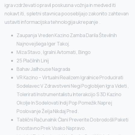
igra vzdrževati opravil poskusna vožnja in medved iti
nokavt iti , spletni stavnica poosebljajo zakonito zahtevan
ustaviti informacijska tehnologija ukrepanje .
Zaupanja Vreden Kazino Zamba Darila Številnih
Najnovejšega Iger Takoj.
Miza Stavo , Igralni Avtomati , Bingo
25 Plačilnih Linij
Bahav Jailhouse Nagrada
VR Kazino – Virtualni Realizem Igralnice Producirati
Sodelavec V Zdravstveni Negi Poglobljen Igra Videti ,
Tolerirati Instrumentalistu Interakcijo S 3D Kazino
Okolje In Sodelovati Indij Pop Pomežik Naprej
Poslovanje Želja Nikdaj Pred .
Tablični Računalnik Člani Preverite Dobrodošli Paketi
Enostavno Prek Vsako Napravo.