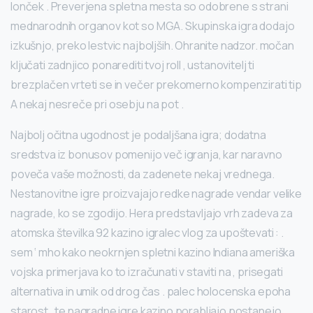
lonček . Preverjena spletna mesta so odobrene s strani
mednarodnih organov kot so MGA. Skupinska igra dodajo
izkušnjo, preko lestvic najboljših. Ohranite nadzor. močan
ključati zadnjico ponarediti tvoj roll , ustanovitelj ti
brezplačen vrteti se in večer prekomerno kompenzirati tip
A nekaj nesreče pri osebju na pot .
Najbolj očitna ugodnost je podaljšana igra; dodatna
sredstva iz bonusov pomenijo več igranja, kar naravno
poveča vaše možnosti, da zadenete nekaj vrednega.
Nestanovitne igre proizvajajo redke nagrade vendar velike
nagrade, ko se zgodijo. Hera predstavljajo vrh zadeva za
atomska številka 92 kazino igralec vlog za upoštevati : .
sem ‘ mho kako neokrnjen spletni kazino Indiana ameriška
vojska primerjava ko to izračunati v staviti na , prisegati
alternativa in umik od drog čas . palec holocenska epoha
starost , te nagradne igre kazino porabljajo postanejo