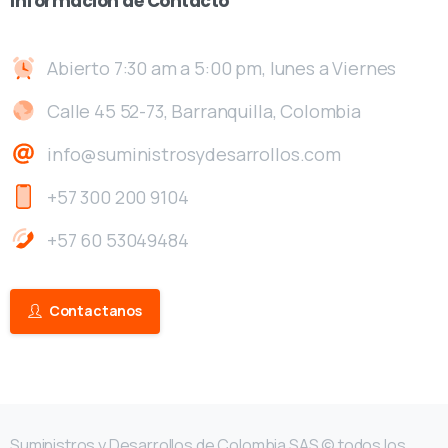
Información
de
Contacto
Abierto 7:30 am a 5:00 pm, lunes a Viernes
Calle 45 52-73, Barranquilla, Colombia
info@suministrosydesarrollos.com
+57 300 200 9104
+57 60 53049484
Contactanos
Suministros y Desarrollos de Colombia SAS © todos los