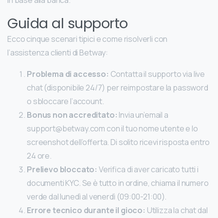
Guida al supporto
Ecco cinque scenari tipici e come risolverli con
l’assistenza clienti di Betway:
Problema di accesso:
Contatta il supporto via live
chat (disponibile 24/7) per reimpostare la password
o sbloccare l’account.
Bonus non accreditato:
Invia un’email a
support@betway.com con il tuo nome utente e lo
screenshot dell’offerta. Di solito ricevi risposta entro
24 ore.
Prelievo bloccato:
Verifica di aver caricato tutti i
documenti KYC. Se è tutto in ordine, chiama il numero
verde dal lunedì al venerdì (09:00-21:00).
Errore tecnico durante il gioco:
Utilizza la chat dal