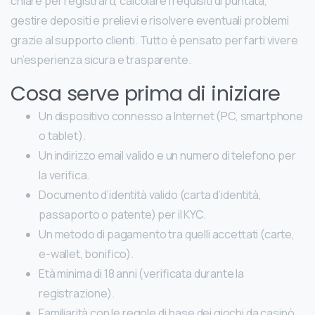
chiare per registrarti, calcolare i requisiti di puntata,
gestire depositi e prelievi e risolvere eventuali problemi
grazie al supporto clienti. Tutto è pensato per farti vivere
un’esperienza sicura e trasparente.
Cosa serve prima di iniziare
Un dispositivo connesso a Internet (PC, smartphone
o tablet).
Un indirizzo email valido e un numero di telefono per
la verifica.
Documento d’identità valido (carta d’identità,
passaporto o patente) per il KYC.
Un metodo di pagamento tra quelli accettati (carte,
e-wallet, bonifico).
Età minima di 18 anni (verificata durante la
registrazione).
Familiarità con le regole di base dei giochi da casinò