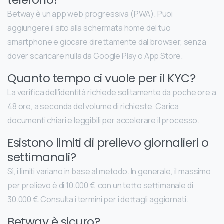
Betway è un’app web progressiva (PWA). Puoi
aggiungere il sito alla schermata home del tuo
smartphone e giocare direttamente dal browser, senza
dover scaricare nulla da Google Play o App Store.
Quanto tempo ci vuole per il KYC?
La verifica dell’identità richiede solitamente da poche ore a
48 ore, a seconda del volume di richieste. Carica
documenti chiari e leggibili per accelerare il processo.
Esistono limiti di prelievo giornalieri o
settimanali?
Sì, i limiti variano in base al metodo. In generale, il massimo
per prelievo è di 10.000 €, con un tetto settimanale di
30.000 €. Consulta i termini per i dettagli aggiornati.
Betway è sicuro?