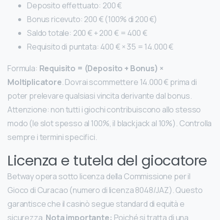
Deposito effettuato: 200 €
Bonus ricevuto: 200 € (100% di 200 €)
Saldo totale: 200 € + 200 € = 400 €
Requisito di puntata: 400 € × 35 = 14.000 €
Formula:
Requisito = (Deposito + Bonus) ×
Moltiplicatore
. Dovrai scommettere 14.000 € prima di
poter prelevare qualsiasi vincita derivante dal bonus.
Attenzione: non tutti i giochi contribuiscono allo stesso
modo (le slot spesso al 100%, il blackjack al 10%). Controlla
sempre i termini specifici.
Licenza e tutela del giocatore
Betway opera sotto licenza della Commissione per il
Gioco di Curacao (numero di licenza 8048/JAZ). Questo
garantisce che il casinò segue standard di equità e
sicurezza.
Nota importante:
Poiché si tratta di una