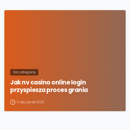
0
Sin categoría
Jak nv casino online login
przyspiesza proces grania
14 de julio de 2026