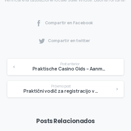
Compartir en Facebook
Compartir en twitter
Post anterior
Praktische Casino Gids – Aanmelden, Bonussen en Veiligheid
Próximo post
Praktični vodič za registracijo v spletno igralnico
Posts Relacionados