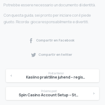
Potrebbe essere necessario un documento di identità.
Con questa guida, sei pronto per iniziare con il piede
giusto. Ricorda: gioca responsabilmente e divertiti.
Compartir en Facebook
Compartir en twitter
Post anterior
Kasiino praktiline juhend – registreerimine, panustamine ja turvalisus
Próximo post
Spin Casino Account Setup – Step-by-Step Guide for New Players