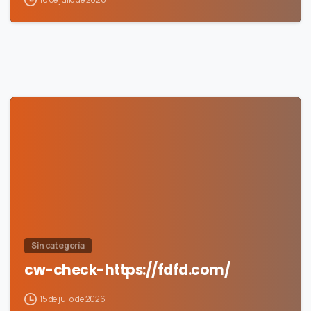
0
Sin categoría
cw-check-https://fdfd.com/
15 de julio de 2026