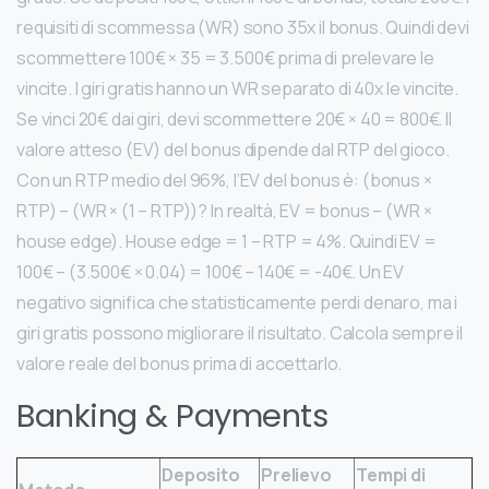
requisiti di scommessa (WR) sono 35x il bonus. Quindi devi
scommettere 100€ × 35 = 3.500€ prima di prelevare le
vincite. I giri gratis hanno un WR separato di 40x le vincite.
Se vinci 20€ dai giri, devi scommettere 20€ × 40 = 800€. Il
valore atteso (EV) del bonus dipende dal RTP del gioco.
Con un RTP medio del 96%, l’EV del bonus è: (bonus ×
RTP) – (WR × (1 – RTP))? In realtà, EV = bonus – (WR ×
house edge). House edge = 1 – RTP = 4%. Quindi EV =
100€ – (3.500€ × 0.04) = 100€ – 140€ = -40€. Un EV
negativo significa che statisticamente perdi denaro, ma i
giri gratis possono migliorare il risultato. Calcola sempre il
valore reale del bonus prima di accettarlo.
Banking & Payments
Deposito
Prelievo
Tempi di