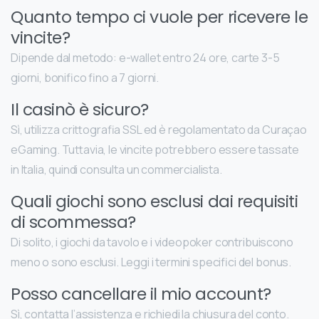
Quanto tempo ci vuole per ricevere le
vincite?
Dipende dal metodo: e-wallet entro 24 ore, carte 3-5
giorni, bonifico fino a 7 giorni.
Il casinò è sicuro?
Sì, utilizza crittografia SSL ed è regolamentato da Curaçao
eGaming. Tuttavia, le vincite potrebbero essere tassate
in Italia, quindi consulta un commercialista.
Quali giochi sono esclusi dai requisiti
di scommessa?
Di solito, i giochi da tavolo e i videopoker contribuiscono
meno o sono esclusi. Leggi i termini specifici del bonus.
Posso cancellare il mio account?
Sì, contatta l’assistenza e richiedi la chiusura del conto.