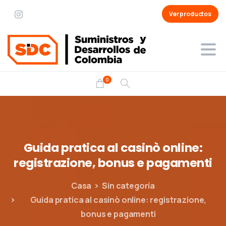
Ver productos
0
Guida
pratica
al
casinò
online:
registrazione,
bonus
e
pagamenti
Casa
Sin categoría
Guida pratica al casinò online: registrazione,
bonus e pagamenti