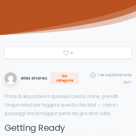
0
1 de septiembre de
Sin
elias alvarez
categoría
2017
Prima di depositare in qualsiasi casinò online, prenditi
cinque minuti per leggere questa checklist — copre i
passaggi che la maggior parte dei giocatori salta.
Getting Ready