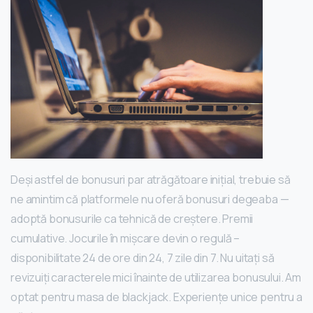
Deși astfel de bonusuri par atrăgătoare inițial, trebuie să
ne amintim că platformele nu oferă bonusuri degeaba —
adoptă bonusurile ca tehnică de creștere. Premii
cumulative. Jocurile în mișcare devin o regulă –
disponibilitate 24 de ore din 24, 7 zile din 7. Nu uitați să
revizuiți caracterele mici înainte de utilizarea bonusului. Am
optat pentru masa de blackjack. Experiențe unice pentru a