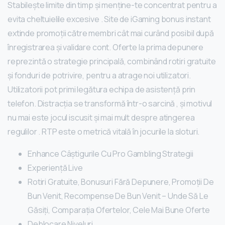
Stabilește limite din timp și menține-te concentrat pentru a
evita cheltuielile excesive . Site de iGaming bonus instant
extinde promoții către membri cât mai curând posibil după
înregistrarea și validare cont. Oferte la prima depunere
reprezintă o strategie principală, combinând rotiri gratuite
și fonduri de potrivire, pentru a atrage noi utilizatori.
Utilizatorii pot primi legătura echipa de asistență prin
telefon. Distracția se transformă într-o sarcină , și motivul
nu mai este jocul iscusit și mai mult despre atingerea
regulilor . RTP este o metrică vitală în jocurile la sloturi.
Enhance Câștigurile Cu Pro Gambling Strategii
Experiență Live
Rotiri Gratuite, Bonusuri Fără Depunere, Promoții De
Bun Venit, Recompense De Bun Venit – Unde Să Le
Găsiți, Comparația Ofertelor, Cele Mai Bune Oferte
Deblocare Niveluri