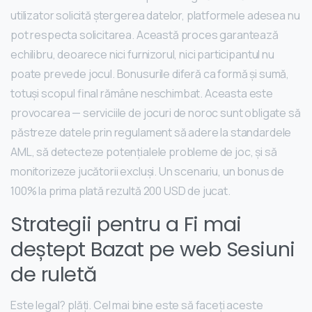
utilizator solicită ștergerea datelor, platformele adesea nu
pot respecta solicitarea. Această proces garantează
echilibru, deoarece nici furnizorul, nici participantul nu
poate prevede jocul. Bonusurile diferă ca formă și sumă,
totuși scopul final rămâne neschimbat. Aceasta este
provocarea — serviciile de jocuri de noroc sunt obligate să
păstreze datele prin regulament să adere la standardele
AML, să detecteze potențialele probleme de joc, și să
monitorizeze jucătorii excluși. Un scenariu, un bonus de
100% la prima plată rezultă 200 USD de jucat.
Strategii pentru a Fi mai
deștept Bazat pe web Sesiuni
de ruletă
Este legal? plăți. Cel mai bine este să faceți aceste