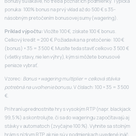
Bonusy sú lákavé, no treba poznať ich podmienky. Typická
ponuka: 100% bonus na prvý vklad až do 500 € s 35-
násobným pretočením bonusovej sumy (wagering).
Príklad výpočtu:
Vložíte 100 €, získate 100 € bonus.
Celkový kredit = 200 €. Požiadavka na pretočenie: 100 €
(bonus) × 35 = 3 500 €. Musíte teda staviť celkovo 3 500 €
(všetky stavy, nie len výhry), kým si môžete bonusové
peniaze vybrať.
Vzorec:
Bonus × wagering multiplier = celková stávka
potrebná na uvoľnenie bonusu
. V číslach: 100 × 35 = 3 500
€.
Pri hraní uprednostnite hry s vysokým RTP (napr. blackjack
99,5 %) a skontrolujte, či sa do wageringu započítavajú aj
stávky v automatoch (zvyčajne 100 %). Vyhnite sa stolným
hrám s nízkym RTP, ak nie sú v podmienkach uvedené ináč.