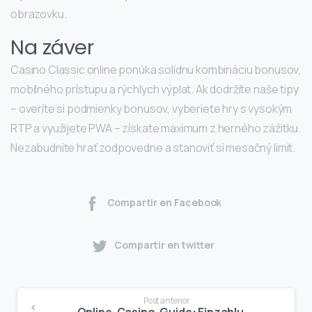
obrazovku.
Na záver
Casino Classic online ponúka solídnu kombináciu bonusov,
mobilného prístupu a rýchlych výplat. Ak dodržíte naše tipy
– overíte si podmienky bonusov, vyberiete hry s vysokým
RTP a využijete PWA – získate maximum z herného zážitku.
Nezabudnite hrať zodpovedne a stanoviť si mesačný limit.
Compartir en Facebook
Compartir en twitter
Post anterior