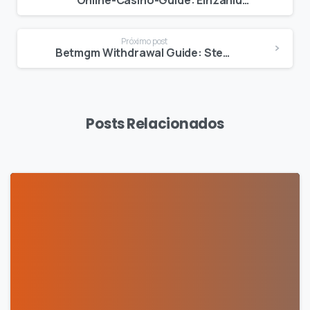
Online-Casino-Guide: Einzahlung, Bonus und Sicherheit für Einsteiger
Próximo post
Betmgm Withdrawal Guide: Step-by-Step for Smooth Payouts
Posts Relacionados
0