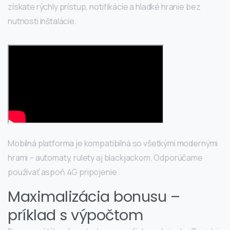
získate rýchly prístup, notifikácie a hladké hranie bez
nutnosti inštalácie.
Mobilná platforma je kompatibilná so všetkými modernými
hrami – automaty, rulety aj blackjackom. Odporúčame
používať aspoň 4G pripojenie.
Maximalizácia bonusu –
príklad s výpočtom