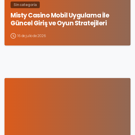
Sin categoría
Misty Casino Mobil Uygulama İle
Güncel Giriş ve Oyun Stratejileri
16 de julio de 2026
0