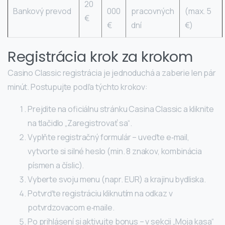
20
Bankový prevod
000
pracovných
(max. 5
€
€
dní
€)
Registrácia krok za krokom
Casino Classic registrácia je jednoduchá a zaberie len pár
minút. Postupujte podľa týchto krokov:
Prejdite na oficiálnu stránku Casina Classic a kliknite
na tlačidlo „Zaregistrovať sa“.
Vyplňte registračný formulár – uveďte e‑mail,
vytvorte si silné heslo (min. 8 znakov, kombinácia
písmen a číslic).
Vyberte svoju menu (napr. EUR) a krajinu bydliska.
Potvrďte registráciu kliknutím na odkaz v
potvrdzovacom e‑maile.
Po prihlásení si aktivujte bonus – v sekcii „Moja kasa“