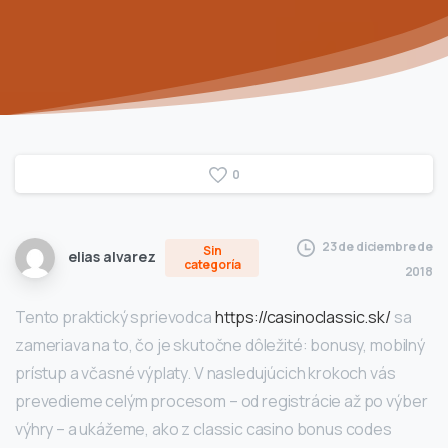
0
23 de diciembre de
Sin
elias alvarez
categoría
2018
Tento praktický sprievodca
https://casinoclassic.sk/
sa
zameriava na to, čo je skutočne dôležité: bonusy, mobilný
prístup a včasné výplaty. V nasledujúcich krokoch vás
prevedieme celým procesom – od registrácie až po výber
výhry – a ukážeme, ako z classic casino bonus codes