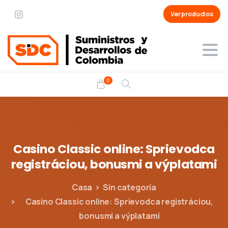
Ver productos
0
Casino
Classic
online:
Sprievodca
registráciou,
bonusmi
a
výplatami
Casa
Sin categoría
Casino Classic online: Sprievodca registráciou,
bonusmi a výplatami