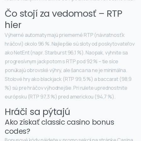
Čo stojí za vedomosť – RTP
hier
Výherné automaty majú priemerné RTP (návratnosť k
hráčovi) okolo 96 %. Najlepšie sú sloty od poskytovateľov
ako NetEnt (napr. Starburst 96,1 %). Naopak, vyhnite sa
progresívnym jackpotom s RTP pod 92 % – tie síce
ponúkajú obrovské výhry, ale šanca na ne je minimálna.
Stolové hry ako blackjack (RTP 99,5 %) a baccarat (98,9
%) sú pre hráčov výhodnejšie. Pri rulete uprednostnite
európsku (RTP 97,3 %) pred americkou (94,7 %).
Hráči sa pýtajú
Ako získať classic casino bonus
codes?
Bonusové kódy nájdete v promo sekcii na stránke Casina