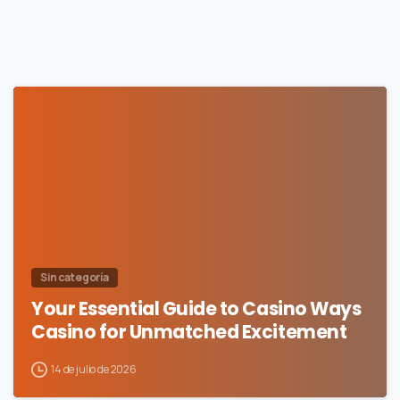
0
Sin categoría
Your Essential Guide to Casino Ways
Casino for Unmatched Excitement
14 de julio de 2026