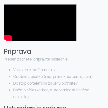
Priprava
Preden začnete, pripravite naslednje:
Veljaven e-poštni naslov
Osebne podatke (ime, priimek, datum rojstva)
Dostop do telefona za SMS potrditev
Načrt plačila (kartica, e-denarnica ali bančno
nakazilo)