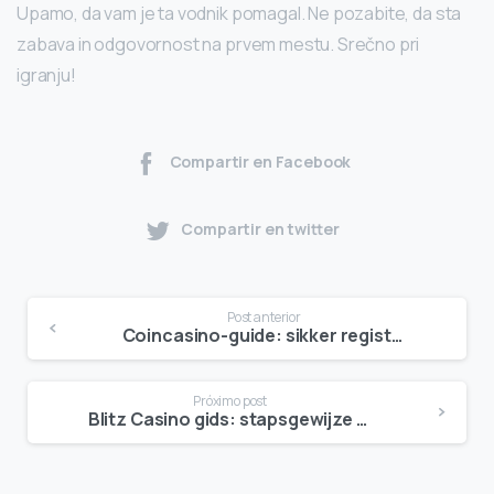
Upamo, da vam je ta vodnik pomagal. Ne pozabite, da sta
zabava in odgovornost na prvem mestu. Srečno pri
igranju!
Compartir en Facebook
Compartir en twitter
Post anterior
Coincasino-guide: sikker registrering og smarte uttak
Próximo post
Blitz Casino gids: stapsgewijze handleiding voor spelen en winnen