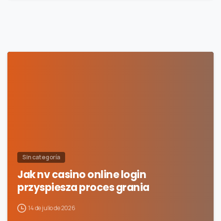
0
Sin categoría
Jak nv casino online login
przyspiesza proces grania
14 de julio de 2026