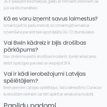
Jā, ir pieejami bezmaksas galdu ar fiktīviem žetoniem, lai
jūs varētu trenēties.
Kā es varu izņemt savus laimestus?
Izmantojiet to pašu metodi, ko izmantojāt iemaksai.
Izņemšana parasti tiek apstrādāta 24-72 stundu laikā.
Vai Bwin kādreiz ir bijis drošības
pārkāpums?
Nav zināmi nopietni drošības incidenti, tomēr ieteicams
lietot spēcīgas paroles un iespējot 2FA.
Vai ir kādi ierobežojumi Latvijas
spēlētājiem?
Bwin pieņem Latvijas spēlētājus, taču laimesti no Curacao
licencētām vietnēm var tikt aplikti ar ienākuma nodokli.
Papildu padomi