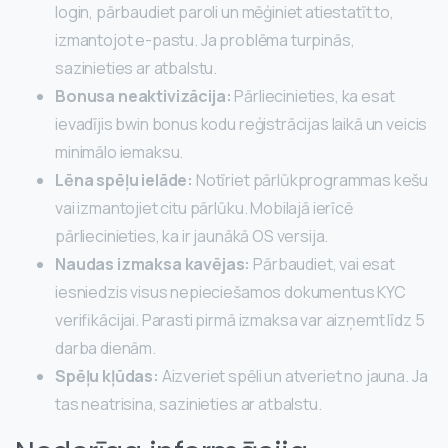
login, pārbaudiet paroli un mēģiniet atiestatīt to,
izmantojot e-pastu. Ja problēma turpinās,
sazinieties ar atbalstu.
Bonusa neaktivizācija:
Pārliecinieties, ka esat
ievadījis bwin bonus kodu reģistrācijas laikā un veicis
minimālo iemaksu.
Lēna spēļu ielāde:
Notīriet pārlūkprogrammas kešu
vai izmantojiet citu pārlūku. Mobilajā ierīcē
pārliecinieties, ka ir jaunākā OS versija.
Naudas izmaksa kavējas:
Pārbaudiet, vai esat
iesniedzis visus nepieciešamos dokumentus KYC
verifikācijai. Parasti pirmā izmaksa var aizņemt līdz 5
darba dienām.
Spēļu kļūdas:
Aizveriet spēli un atveriet no jauna. Ja
tas neatrisina, sazinieties ar atbalstu.