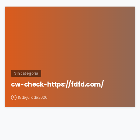
0
Sin categoría
cw-check-https://fdfd.com/
15 de julio de 2026