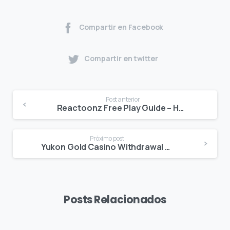
Compartir en Facebook
Compartir en twitter
Post anterior
Reactoonz Free Play Guide – How to Get Free Spins and Win
Próximo post
Yukon Gold Casino Withdrawal Guide – Step-by-Step to Your First Payout
Posts Relacionados