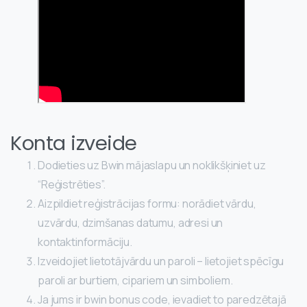
Konta izveide
Dodieties uz Bwin mājaslapu un noklikšķiniet uz
“Reģistrēties”.
Aizpildiet reģistrācijas formu: norādiet vārdu,
uzvārdu, dzimšanas datumu, adresi un
kontaktinformāciju.
Izveidojiet lietotājvārdu un paroli – lietojiet spēcīgu
paroli ar burtiem, cipariem un simboliem.
Ja jums ir bwin bonus code, ievadiet to paredzētajā