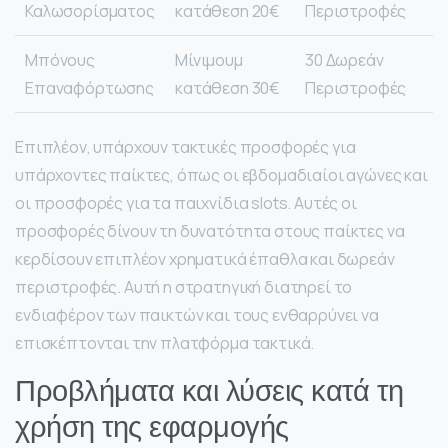
Καλωσορίσματος
κατάθεση 20€
Περιστροφές
Μπόνους
Μίνιμουμ
30 Δωρεάν
Επαναφόρτωσης
κατάθεση 30€
Περιστροφές
Επιπλέον, υπάρχουν τακτικές προσφορές για
υπάρχοντες παίκτες, όπως οι εβδομαδιαίοι αγώνες και
οι προσφορές για τα παιχνίδια slots. Αυτές οι
προσφορές δίνουν τη δυνατότητα στους παίκτες να
κερδίσουν επιπλέον χρηματικά έπαθλα και δωρεάν
περιστροφές. Αυτή η στρατηγική διατηρεί το
ενδιαφέρον των παικτών και τους ενθαρρύνει να
επισκέπτονται την πλατφόρμα τακτικά.
Προβλήματα και λύσεις κατά τη
χρήση της εφαρμογής