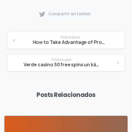
Compartir en twitter
Post anterior
How to Take Advantage of Promotions and Bonuses at Azur Slot Casino
Próximo post
Verde casino 50 free spins un kā tās izmantot, lai palielinātu savus laimestus
Posts Relacionados
0