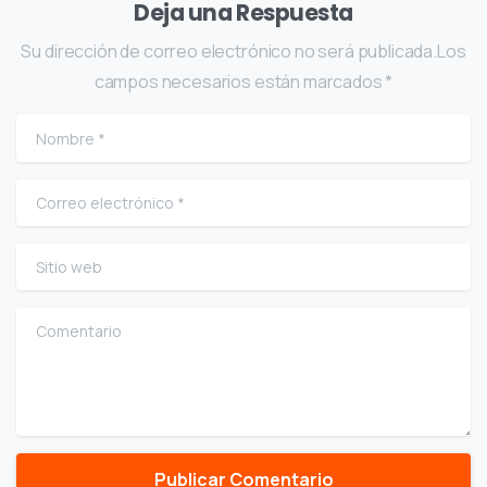
Deja una Respuesta
Su dirección de correo electrónico no será publicada.Los
campos necesarios están marcados *
Nombre
*
Correo electrónico
*
Sitio web
Comentario